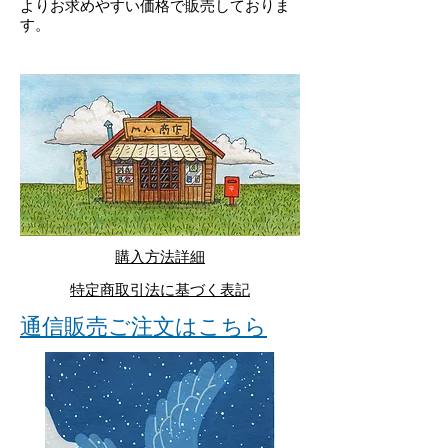
よりお求めやすい価格で販売しておりま
す。
購入方法詳細
特定商取引法に基づく表記
​通信販売ご注文はこちら