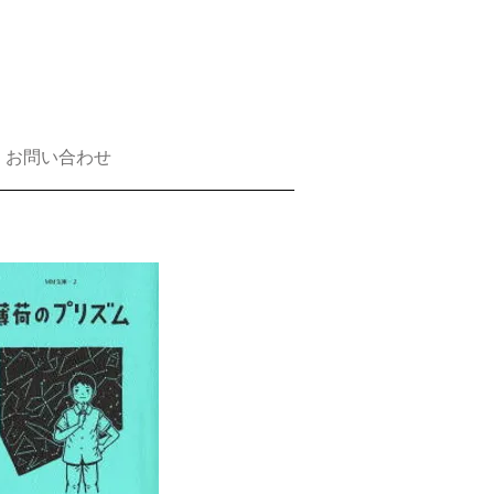
お問い合わせ