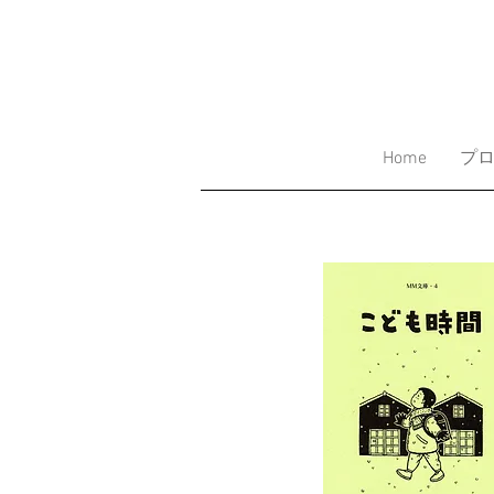
Home
プ